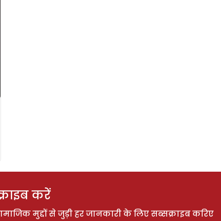
राइब करें
ाजिक मुद्दों से जुड़ी हर जानकारी के लिए सब्सक्राइब करिए