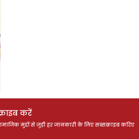
राइब करें
ाजिक मुद्दों से जुड़ी हर जानकारी के लिए सब्सक्राइब करिए