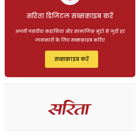
सरिता डिजिटल सब्सक्राइब करें
अपनी पसंदीदा कहानियां और सामाजिक मुद्दों से जुड़ी हर
जानकारी के लिए सब्सक्राइब करिए
सब्सक्राइब करें