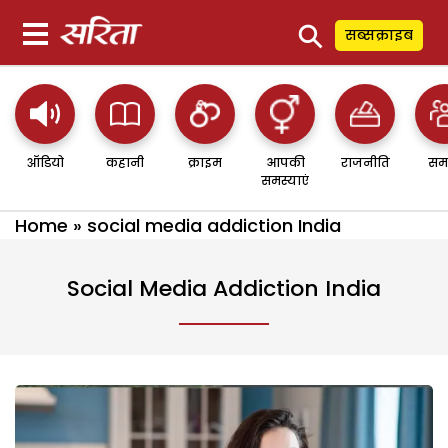
⚲
सब्सक्राइब
ऑडियो
कहानी
क्राइम
आपकी
राजनीति
सम
समस्याएं
Home
»
social media addiction India
Social Media Addiction India