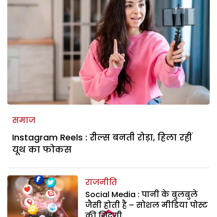
समाज
Instagram Reels : रील्स बनती रोड़ा, हिला रहीं
यूथ का फोकस
राजनीति
Social Media : पानी के बुलबुले
जैसी होती है – सोशल मीडिया पोस्ट
की जिंदगी