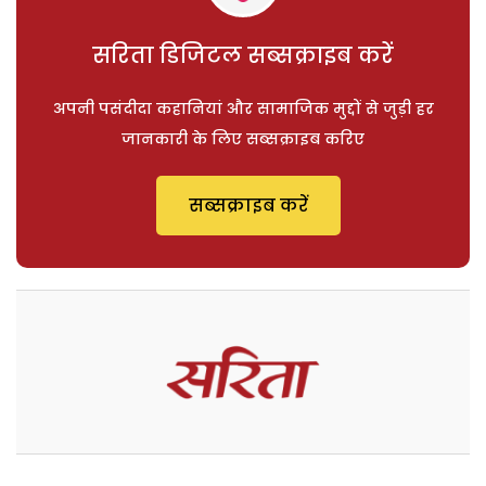
सरिता डिजिटल सब्सक्राइब करें
अपनी पसंदीदा कहानियां और सामाजिक मुद्दों से जुड़ी हर
जानकारी के लिए सब्सक्राइब करिए
सब्सक्राइब करें