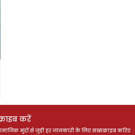
राइब करें
ाजिक मुद्दों से जुड़ी हर जानकारी के लिए सब्सक्राइब करिए