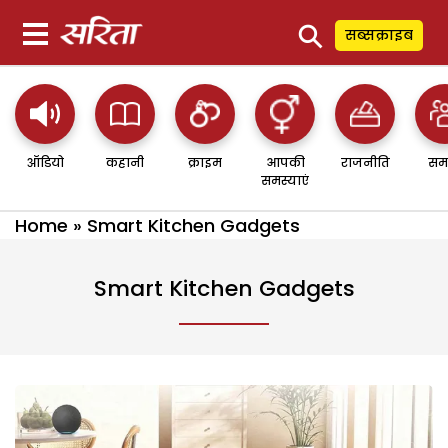
⚲
सब्सक्राइब
ऑडियो
कहानी
क्राइम
आपकी
राजनीति
सम
समस्याएं
Home
»
Smart Kitchen Gadgets
Smart Kitchen Gadgets