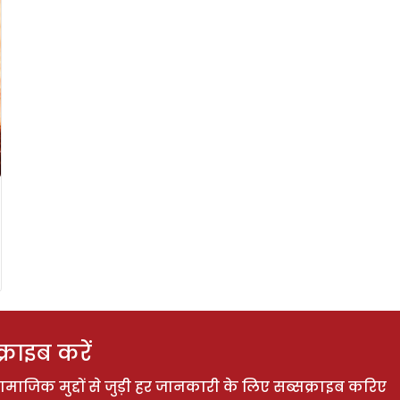
राइब करें
ाजिक मुद्दों से जुड़ी हर जानकारी के लिए सब्सक्राइब करिए