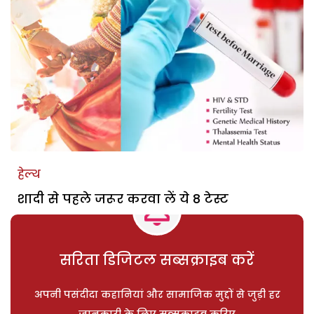
हेल्थ
शादी से पहले जरूर करवा लें ये 8 टेस्ट
सरिता डिजिटल सब्सक्राइब करें
अपनी पसंदीदा कहानियां और सामाजिक मुद्दों से जुड़ी हर
जानकारी के लिए सब्सक्राइब करिए