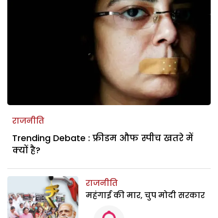
राजनीति
Trending Debate : फ्रीडम औफ स्पीच खतरे में
क्यों है?
राजनीति
महंगाई की मार, चुप मोदी सरकार