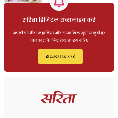
सरिता डिजिटल सब्सक्राइब करें
अपनी पसंदीदा कहानियां और सामाजिक मुद्दों से जुड़ी हर
जानकारी के लिए सब्सक्राइब करिए
सब्सक्राइब करें