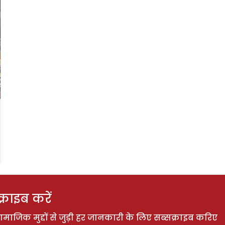
राइब करें
ाजिक मुद्दों से जुड़ी हर जानकारी के लिए सब्सक्राइब करिए