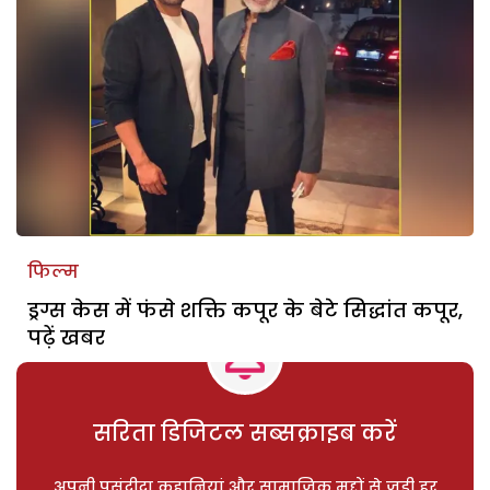
फिल्म
ड्रग्स केस में फंसे शक्ति कपूर के बेटे सिद्धांत कपूर,
पढ़ें खबर
सरिता डिजिटल सब्सक्राइब करें
अपनी पसंदीदा कहानियां और सामाजिक मुद्दों से जुड़ी हर