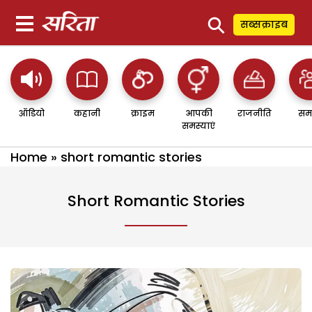
⚲
सब्सक्राइब
ऑडियो
कहानी
क्राइम
आपकी
राजनीति
सम
समस्याएं
Home
»
short romantic stories
Short Romantic Stories