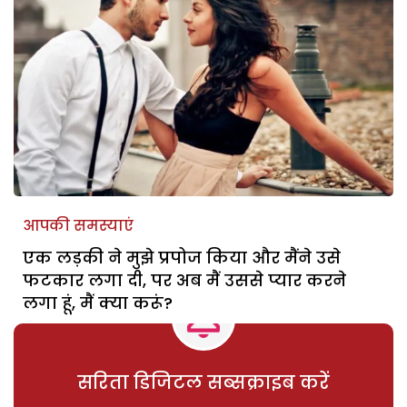
आपकी समस्याएं
एक लड़की ने मुझे प्रपोज किया और मैंने उसे
फटकार लगा दी, पर अब मैं उससे प्यार करने
लगा हूं, मैं क्या करूं?
सरिता डिजिटल सब्सक्राइब करें