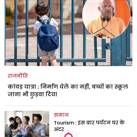
राजनीति
कांवड़ यात्रा : निर्माण धेले का नहीं, बच्चों का स्कूल
जाना भी छुड़वा दिया
समाज
Tourism : इस बार पर्यटन घर के
अंदर