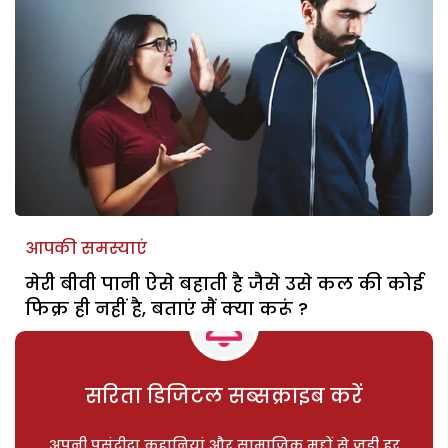
आपकी समस्याएं
मेरी बीवी पानी ऐसे बहाती है जैसे उसे कल की कोई
फिक्र ही नहीं है, बताएं मैं क्या करूं ?
सरिता डिजिटल सब्सक्राइब करें
अपनी पसंदीदा कहानियां और सामाजिक मुद्दों से जुड़ी हर