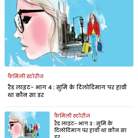
फैमिली स्टोरीज
रैड लाइट- भाग 4 : सुमि के दिलोदिमाग पर हावी
था कौन सा डर
फैमिली स्टोरीज
रैड लाइट- भाग 3 : सुमि के
दिलोदिमाग पर हावी था कौन सा
डर