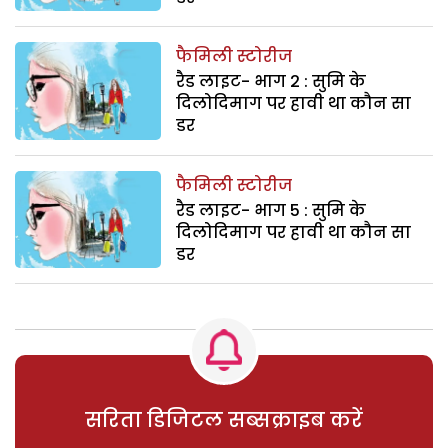
फैमिली स्टोरीज
रैड लाइट- भाग 2 : सुमि के
दिलोदिमाग पर हावी था कौन सा
डर
फैमिली स्टोरीज
रैड लाइट- भाग 5 : सुमि के
दिलोदिमाग पर हावी था कौन सा
डर
सरिता डिजिटल सब्सक्राइब करें