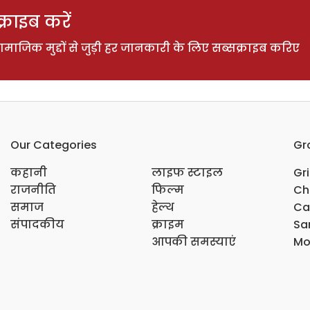
राइब करें
ाजिक मुद्दों से जुड़ी हर जानकारी के लिए सब्सक्राइब करिए
Our Categories
Gr
कहानी
लाइफ स्टाइल
Gr
राजनीति
फिल्म
Ch
समाज
हेल्थ
Ca
संपादकीय
क्राइम
Sar
आपकी समस्याएं
Mo