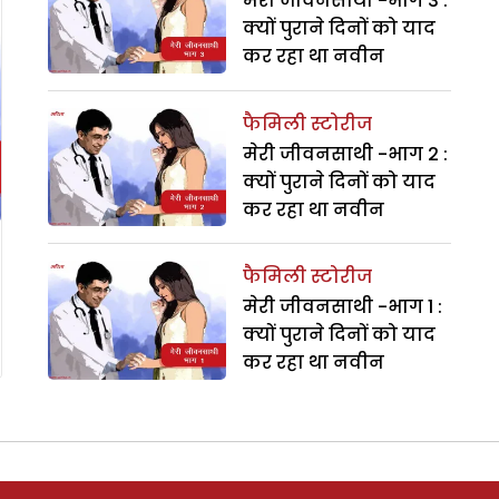
मेरी जीवनसाथी -भाग 3 :
क्यों पुराने दिनों को याद
कर रहा था नवीन
फैमिली स्टोरीज
मेरी जीवनसाथी -भाग 2 :
क्यों पुराने दिनों को याद
कर रहा था नवीन
फैमिली स्टोरीज
मेरी जीवनसाथी -भाग 1 :
क्यों पुराने दिनों को याद
कर रहा था नवीन