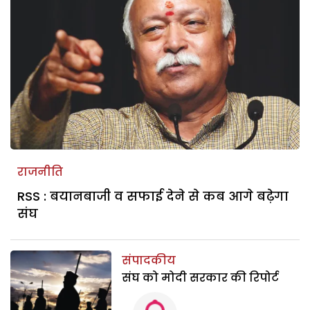
राजनीति
RSS : बयानबाजी व सफाई देने से कब आगे बढ़ेगा
संघ
संपादकीय
संघ को मोदी सरकार की रिपोर्ट