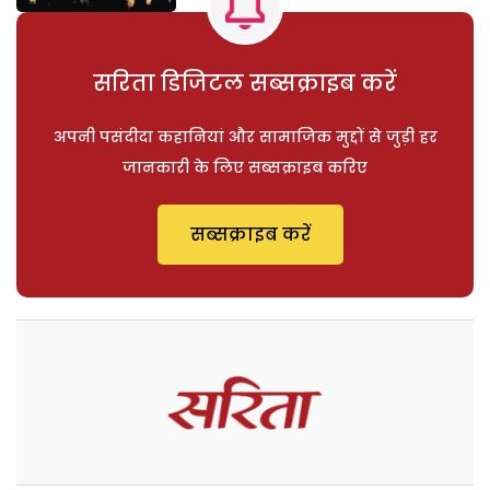
सरिता डिजिटल सब्सक्राइब करें
अपनी पसंदीदा कहानियां और सामाजिक मुद्दों से जुड़ी हर
जानकारी के लिए सब्सक्राइब करिए
सब्सक्राइब करें