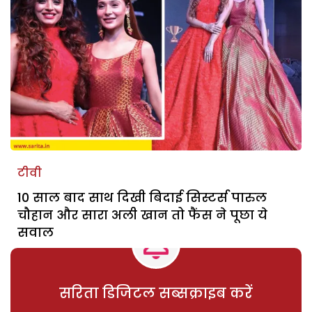
टीवी
10 साल बाद साथ दिखी बिदाई सिस्टर्स पारुल
चौहान और सारा अली खान तो फैंस ने पूछा ये
सवाल
सरिता डिजिटल सब्सक्राइब करें