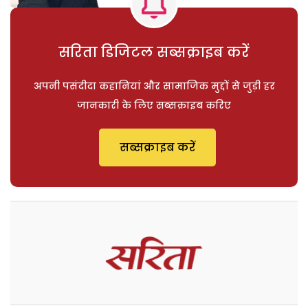
सरिता डिजिटल सब्सक्राइब करें
अपनी पसंदीदा कहानियां और सामाजिक मुद्दों से जुड़ी हर
जानकारी के लिए सब्सक्राइब करिए
सब्सक्राइब करें