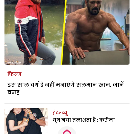
फिल्म
इस साल बर्थ डे नहीं मनाएंगे सलमान खान, जानें
वजह
इंटरव्यू
यूथ नया तलाशता है : करीना