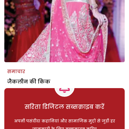
समाचार
जैकलीन की किक
सरिता डिजिटल सब्सक्राइब करें
अपनी पसंदीदा कहानियां और सामाजिक मुद्दों से जुड़ी हर
जानकारी के लिए सब्सक्राइब करिए