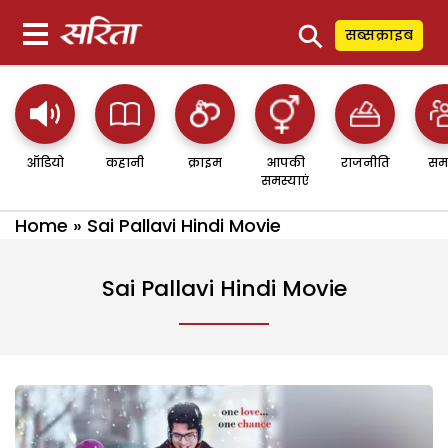
⚲
सब्सक्राइब
ऑडियो
कहानी
क्राइम
आपकी
राजनीति
सम
समस्याएं
Home
»
Sai Pallavi Hindi Movie
Sai Pallavi Hindi Movie