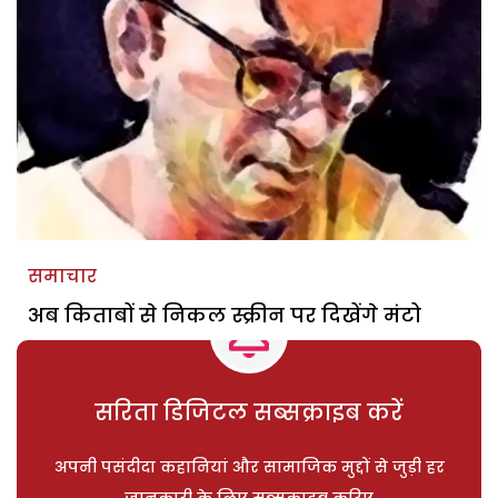
समाचार
अब किताबों से निकल स्क्रीन पर दिखेंगे मंटो
सरिता डिजिटल सब्सक्राइब करें
अपनी पसंदीदा कहानियां और सामाजिक मुद्दों से जुड़ी हर
जानकारी के लिए सब्सक्राइब करिए