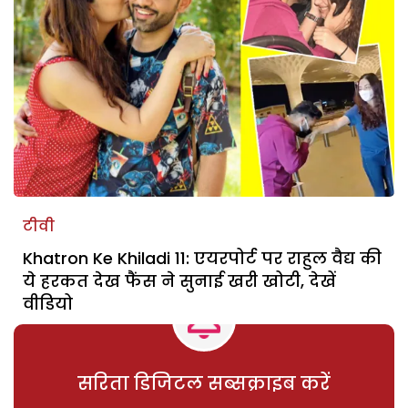
टीवी
Khatron Ke Khiladi 11: एयरपोर्ट पर राहुल वैद्य की
ये हरकत देख फैंस ने सुनाई खरी खोटी, देखें
वीडियो
सरिता डिजिटल सब्सक्राइब करें