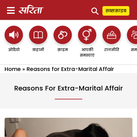
⚲
सब्सक्राइब
ऑडियो
कहानी
क्राइम
आपकी
राजनीति
सम
समस्याएं
Home
»
Reasons for Extra-Marital Affair
Reasons For Extra-Marital Affair