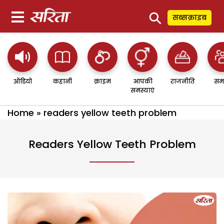
⚲
सब्सक्राइब
ऑडियो
कहानी
क्राइम
आपकी
राजनीति
सम
समस्याएं
Home
»
readers yellow teeth problem
Readers Yellow Teeth Problem