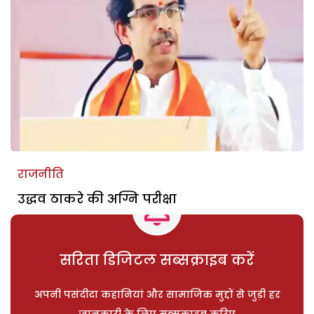
राजनीति
उद्धव ठाकरे की अग्नि परीक्षा
सरिता डिजिटल सब्सक्राइब करें
अपनी पसंदीदा कहानियां और सामाजिक मुद्दों से जुड़ी हर
जानकारी के लिए सब्सक्राइब करिए