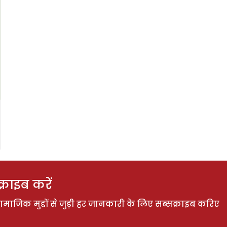
राइब करें
ाजिक मुद्दों से जुड़ी हर जानकारी के लिए सब्सक्राइब करिए