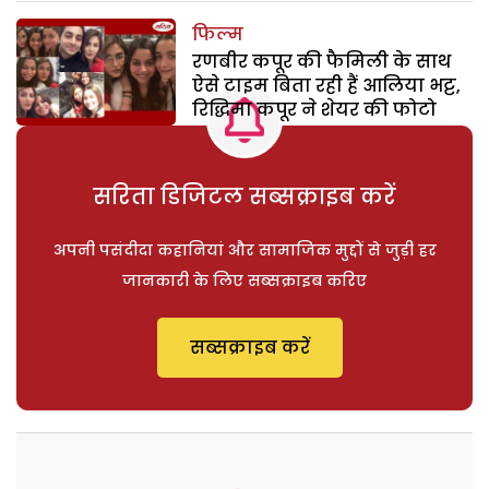
फिल्म
रणबीर कपूर की फैमिली के साथ
ऐसे टाइम बिता रही हैं आलिया भट्ट,
रिद्धिमा कपूर ने शेयर की फोटो
सरिता डिजिटल सब्सक्राइब करें
अपनी पसंदीदा कहानियां और सामाजिक मुद्दों से जुड़ी हर
जानकारी के लिए सब्सक्राइब करिए
सब्सक्राइब करें