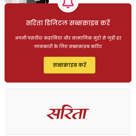
सरिता डिजिटल सब्सक्राइब करें
अपनी पसंदीदा कहानियां और सामाजिक मुद्दों से जुड़ी हर
जानकारी के लिए सब्सक्राइब करिए
सब्सक्राइब करें