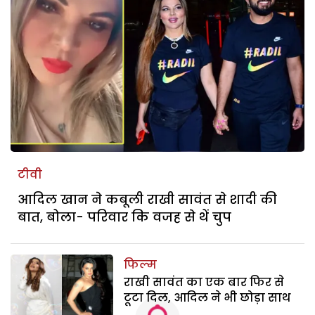
टीवी
आदिल खान ने कबूली राखी सावंत से शादी की
बात, बोला- परिवार कि वजह से थें चुप
फिल्म
राखी सावंत का एक बार फिर से
टूटा दिल, आदिल ने भी छोड़ा साथ