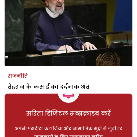
राजनीति
तेहरान के कसाई का दर्दनाक अंत
सरिता डिजिटल सब्सक्राइब करें
अपनी पसंदीदा कहानियां और सामाजिक मुद्दों से जुड़ी हर
जानकारी के लिए सब्सक्राइब करिए