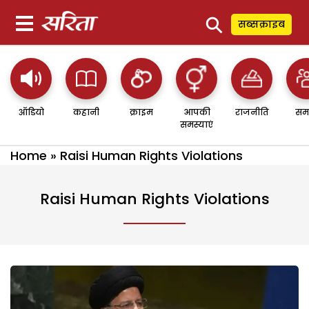
⚲
सब्सक्राइब
ऑडियो
कहानी
क्राइम
आपकी
राजनीति
सम
समस्याएं
Home
»
Raisi Human Rights Violations
Raisi Human Rights Violations