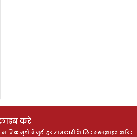
राइब करें
ाजिक मुद्दों से जुड़ी हर जानकारी के लिए सब्सक्राइब करिए