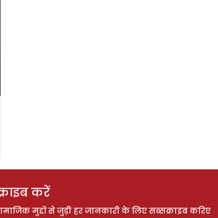
राइब करें
ाजिक मुद्दों से जुड़ी हर जानकारी के लिए सब्सक्राइब करिए