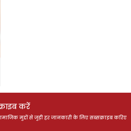
राइब करें
ाजिक मुद्दों से जुड़ी हर जानकारी के लिए सब्सक्राइब करिए