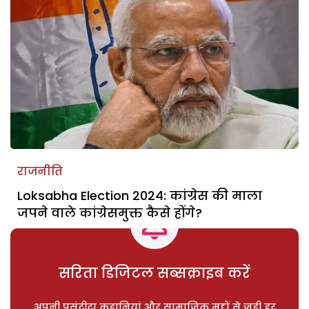
राजनीति
Loksabha Election 2024: कांग्रेस की माला
जपने वाले कांग्रेसमुक्त कैसे होंगे?
सरिता डिजिटल सब्सक्राइब करें
अपनी पसंदीदा कहानियां और सामाजिक मुद्दों से जुड़ी हर