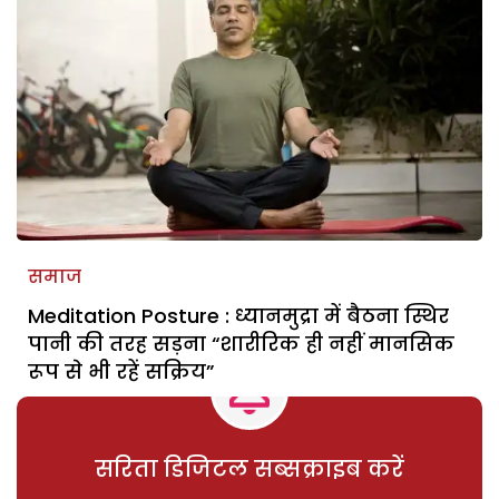
समाज
Meditation Posture : ध्यानमुद्रा में बैठना स्थिर
पानी की तरह सड़ना “शारीरिक ही नहीं मानसिक
रूप से भी रहें सक्रिय”
सरिता डिजिटल सब्सक्राइब करें