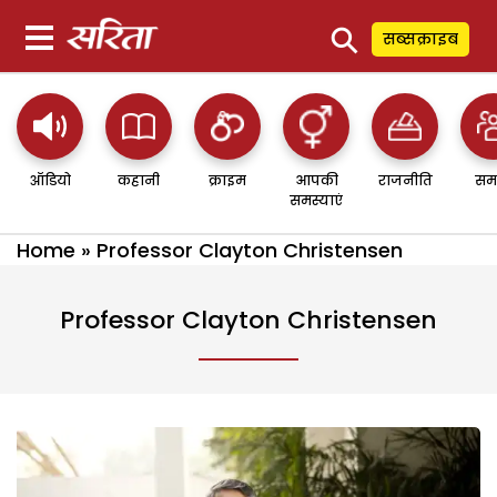
⚲
सब्सक्राइब
ऑडियो
कहानी
क्राइम
आपकी
राजनीति
सम
समस्याएं
Home
»
Professor Clayton Christensen
Professor Clayton Christensen