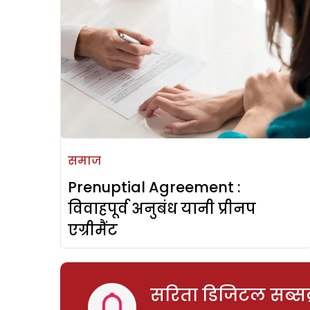
समाज
Prenuptial Agreement :
विवाहपूर्व अनुबंध यानी प्रीनप
एग्रीमैंट
सरिता डिजिटल सब्सक्