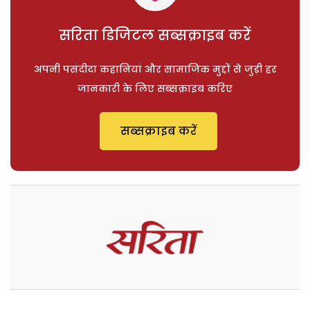
सरिता डिजिटल सब्सक्राइब करें
अपनी पसंदीदा कहानियां और सामाजिक मुद्दों से जुड़ी हर
जानकारी के लिए सब्सक्राइब करिए
सब्सक्राइब करें