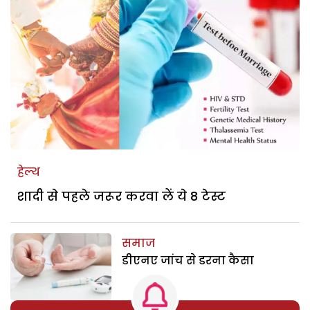
हेल्थ
शादी से पहले जरूर करवा लें ये 8 टेस्ट
समाज
डीएनए जांच से डरना कैसा