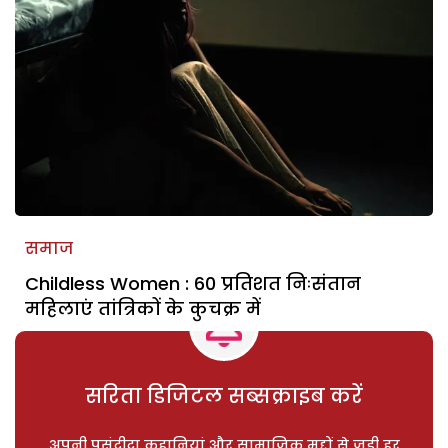
समाज
Childless Women : 60 प्रतिशत निःसंतान
महिलाएं तांत्रिकों के कुचक्र में
सरिता डिजिटल सब्सक्राइब करें
अपनी पसंदीदा कहानियां और सामाजिक मुद्दों से जुड़ी हर