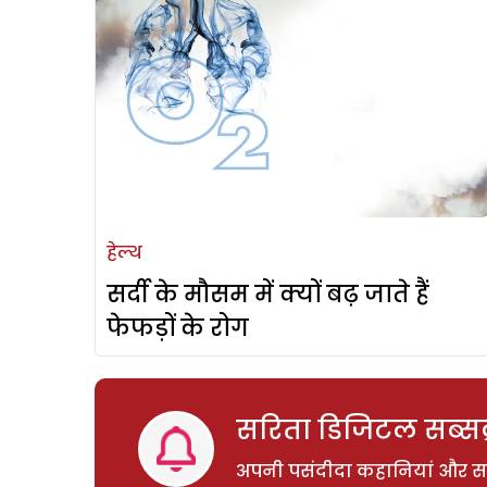
हेल्थ
सर्दी के मौसम में क्यों बढ़ जाते हैं
फेफड़ों के रोग
सरिता डिजिटल सब्सक्
अपनी पसंदीदा कहानियां और साम