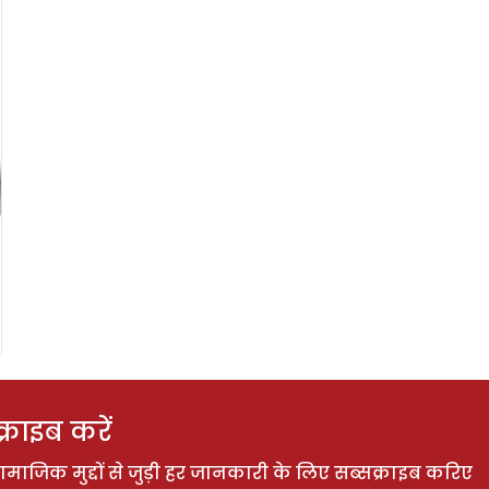
राइब करें
ाजिक मुद्दों से जुड़ी हर जानकारी के लिए सब्सक्राइब करिए