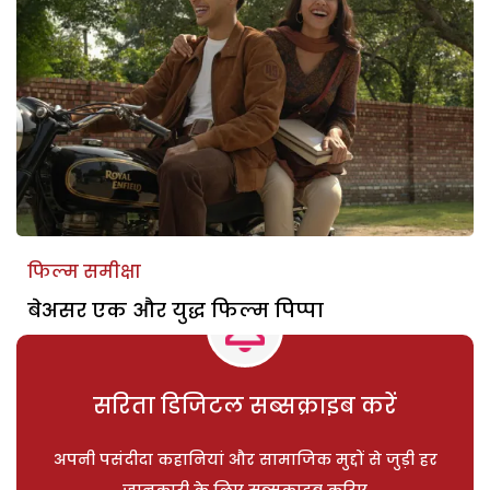
फिल्म समीक्षा
बेअसर एक और युद्ध फिल्म पिप्पा
सरिता डिजिटल सब्सक्राइब करें
अपनी पसंदीदा कहानियां और सामाजिक मुद्दों से जुड़ी हर
जानकारी के लिए सब्सक्राइब करिए