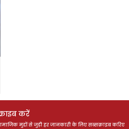
राइब करें
ाजिक मुद्दों से जुड़ी हर जानकारी के लिए सब्सक्राइब करिए