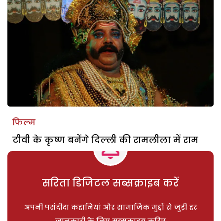
फिल्म
टीवी के कृष्ण बनेंगे दिल्ली की रामलीला में राम
सरिता डिजिटल सब्सक्राइब करें
अपनी पसंदीदा कहानियां और सामाजिक मुद्दों से जुड़ी हर
जानकारी के लिए सब्सक्राइब करिए