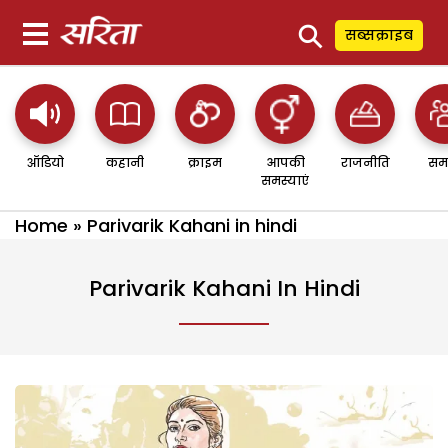
⚲
सब्सक्राइब
ऑडियो
कहानी
क्राइम
आपकी
राजनीति
सम
समस्याएं
Home
»
Parivarik Kahani in hindi
Parivarik Kahani In Hindi