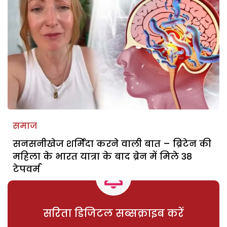
समाज
सनसनीखेज शर्मिंदा करने वाली बात – ब्रिटेन की
महिला के भारत यात्रा के बाद ब्रेन में मिले 38
टेपवर्म
सरिता डिजिटल सब्सक्राइब करें