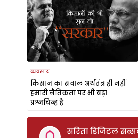
व्यवसाय
किसान का सवाल अर्थतंत्र ही नहीं
हमारी नैतिकता पर भी बड़ा
प्रश्नचिन्ह है
सरिता डिजिटल सब्सक्