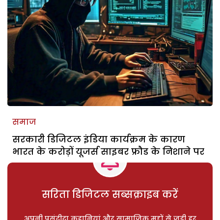
समाज
सरकारी डिजिटल इंडिया कार्यक्रम के कारण
भारत के करोड़ों यूजर्स साइबर फ्रौड के निशाने पर
सरिता डिजिटल सब्सक्राइब करें
अपनी पसंदीदा कहानियां और सामाजिक मुद्दों से जुड़ी हर