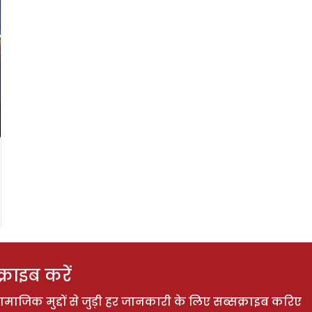
राइब करें
ाजिक मुद्दों से जुड़ी हर जानकारी के लिए सब्सक्राइब करिए