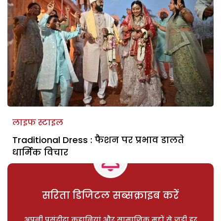
लाइफ स्टाइल
Traditional Dress : फैशन पर प्रभाव डालते
धार्मिक विचार
सरिता डिजिटल सब्सक्राइब करें
अपनी पसंदीदा कहानियां और सामाजिक मुद्दों से जुड़ी हर